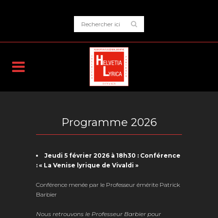
Programme 2026
Jeudi 5 février 2026 à 18h30 : Conférence
: « La Venise lyrique de Vivaldi »
Conférence menée par le Professeur émérite Patrick
Barbier
Nous retrouvons le Professeur Barbier pour