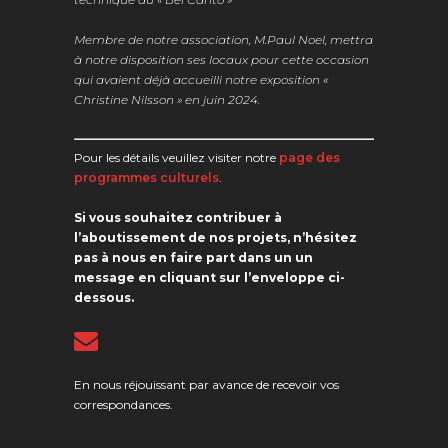
Membre de notre association, M.Paul Noel, mettra
à notre disposition ses locaux pour cette occasion
qui avaient déjà accueilli notre exposition «
Christine Nilsson » en juin 2024.
Pour les détails veuillez visiter notre
page des
programmes culturels
.
Si vous souhaitez contribuer à
l’aboutissement de nos projets, n’hésitez
pas à nous en faire part dans un un
message en cliquant sur l’enveloppe ci-
dessous.
En nous réjouissant par avance de recevoir vos
correspondances.