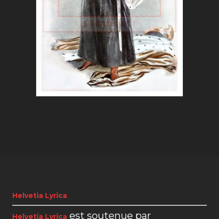
Helvetia Lyrica
est soutenue par
Helvetia Lyrica