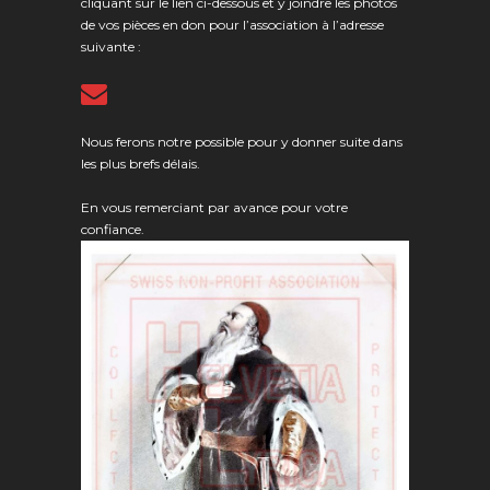
cliquant sur le lien ci-dessous et y joindre les photos
de vos pièces en don pour l’association à l’adresse
suivante :
Nous ferons notre possible pour y donner suite dans
les plus brefs délais.
En vous remerciant par avance pour votre
confiance.