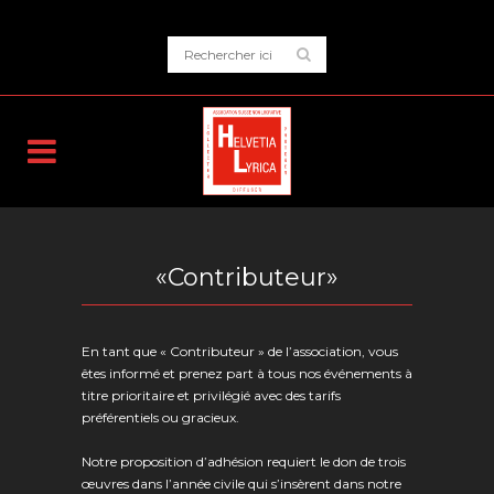
«Contributeur»
En tant que « Contributeur » de l’association, vous
êtes informé et prenez part à tous nos événements à
titre prioritaire et privilégié avec des tarifs
préférentiels ou gracieux.
Notre proposition d’adhésion requiert le don de trois
œuvres dans l’année civile qui s’insèrent dans notre