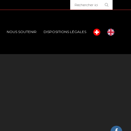
NOUS SOUTENIR
DISPOSITIONS LÉGALES