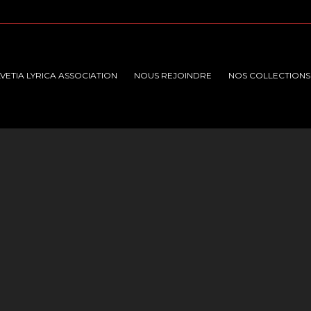
VETIA LYRICA ASSOCIATION
NOUS REJOINDRE
NOS COLLECTIONS