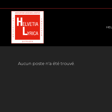
HEL
Aucun poste n'a été trouvé.