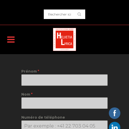
Prénom
*
Nom
*
Numéro de téléphone