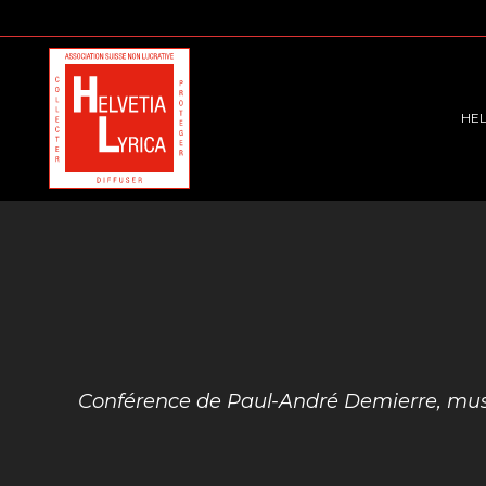
HEL
Conférence de Paul-André Demierre, mus