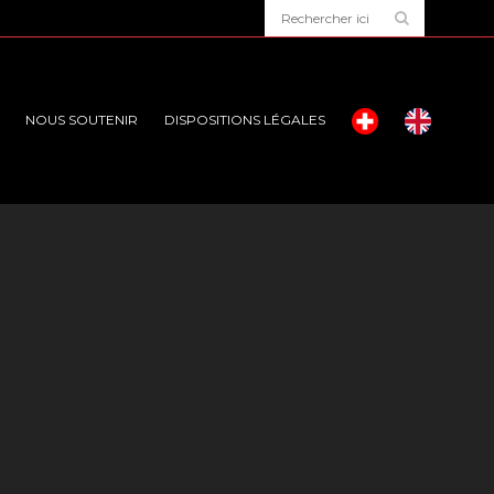
NOUS SOUTENIR
DISPOSITIONS LÉGALES