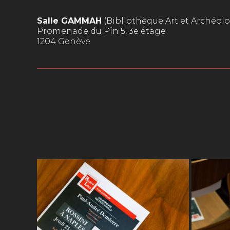
Salle GAMMAH
(Bibliothèque Art et Archéolo
Promenade du Pin 5, 3e étage
1204 Genève