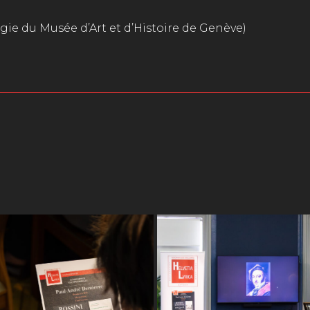
gie du Musée d’Art et d’Histoire de Genève)