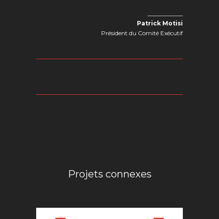
____________
Patrick Motisi
Président du Comité Exécutif
Projets connexes