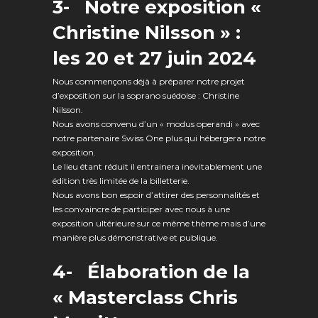
3- Notre e
xposition «
Christine Nilsson » :
les 20 et 27 juin 2024
Nous commençons déjà à préparer notre projet
d’exposition sur la soprano suédoise : Christine
Nilsson.
Nous avons convenu d’un « modus operandi » avec
notre partenaire Swiss One plus qui hébergera notre
exposition.
Le lieu étant réduit il entrainera inévitablement une
édition très limitée de la billetterie.
Nous avons bon espoir d’attirer des personnalités et
les convaincre de participer avec nous à une
exposition ultérieure sur ce même thème mais d’une
manière plus démonstrative et publique.
4-
Élaboration de la
« Masterclass Chris