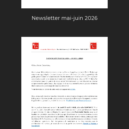
Newsletter mai-juin 2026