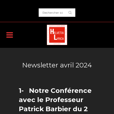
Newsletter avril 2024
1-
Notre Conférence
avec le Professeur
Patrick Barbier du 2