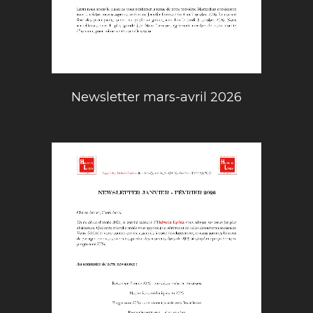
Newsletter mars-avril 2026