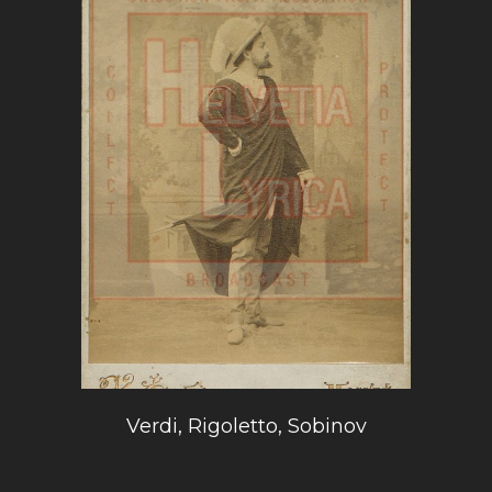
Verdi, Rigoletto, Sobinov