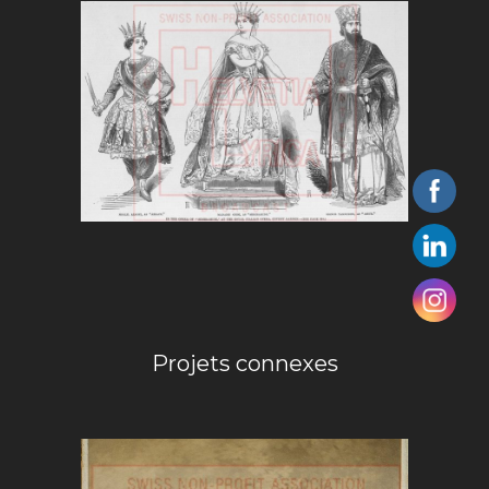
Projets connexes