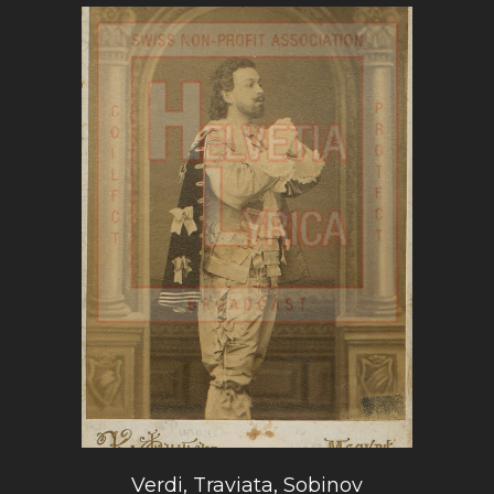
Verdi, Traviata, Sobinov