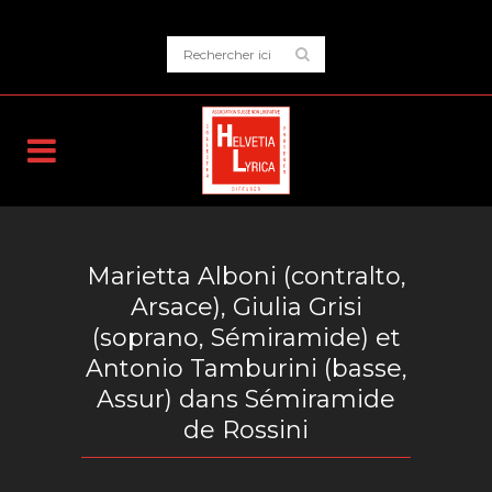
Marietta Alboni (contralto,
Arsace), Giulia Grisi
(soprano, Sémiramide) et
Antonio Tamburini (basse,
Assur) dans Sémiramide
de Rossini