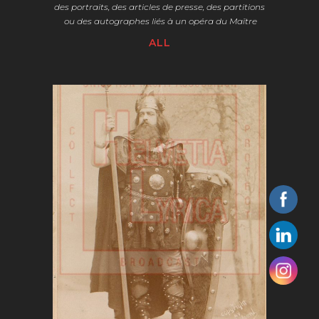
des portraits, des articles de presse, des partitions
ou des autographes liés à un opéra du Maître
ALL