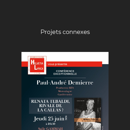
Projets connexes