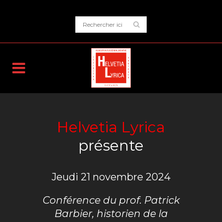
Helvetia Lyrica
présente
Jeudi 21 novembre 2024
Conférence du prof. Patrick
Barbier, historien de la