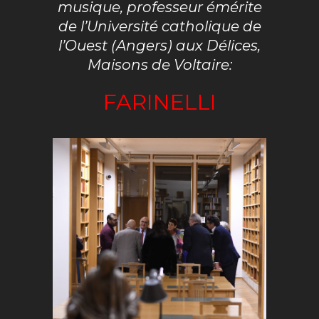
musique, professeur émérite
de l’Université catholique de
l’Ouest (Angers) aux Délices,
Maisons de Voltaire:
FARINELLI