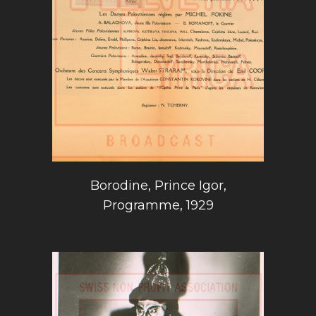
Borodine, Prince Igor,
Programme, 1929