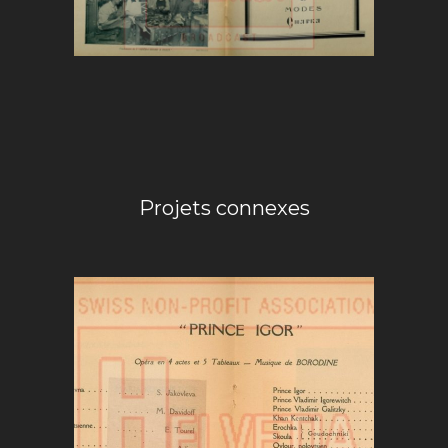
Projets connexes