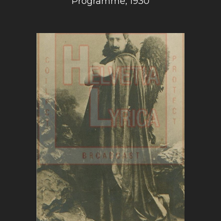
Programme, 1930