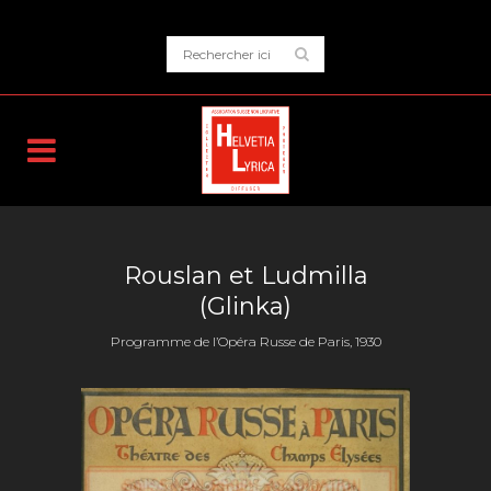
Rouslan et Ludmilla
(Glinka)
Programme de l’Opéra Russe de Paris, 1930