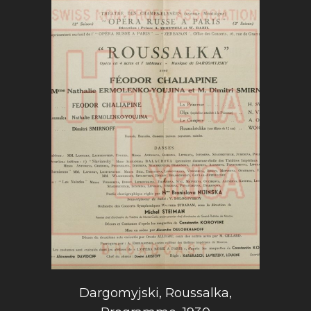
Dargomyjski, Roussalka,