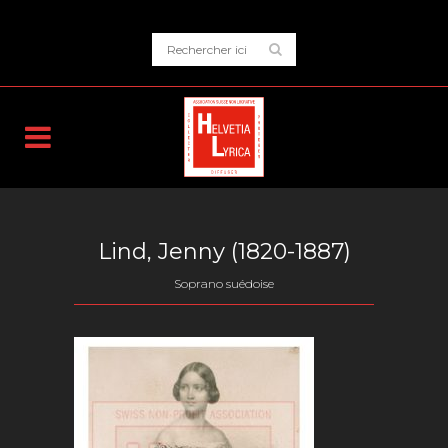
Lind, Jenny (1820-1887)
Soprano suédoise