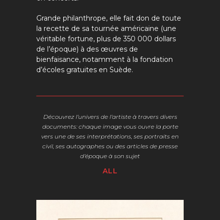
Grande philanthrope, elle fait don de toute
la recette de sa tournée américaine (une
véritable fortune, plus de 350 000 dollars
de l’époque) à des œuvres de
bienfaisance, notamment à la fondation
d’écoles gratuites en Suède.
Découvrez l’univers de l’artiste à travers divers
documents:
chaque image vous ouvre la porte
vers une de ses interprétations, ses portraits en
civil, ses autographes ou des articles de presse
d’époque à son sujet
ALL