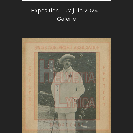
Exposition – 27 juin 2024 –
Galerie