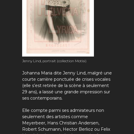
Jenny Lind, portrait (collection Motisi)
Johanna Maria dite Jenny Lind, malgré une
courte carrière ponctuée de crises vocales
(elle s’est retirée de la scène à seulement
29 ans), a laissé une grande impression sur
ses contemporains.
Elle compte parmi ses admirateurs non
seulement des artistes comme
Meyerbeer, Hans Christian Andersen,
Robert Schumann, Hector Berlioz ou Felix