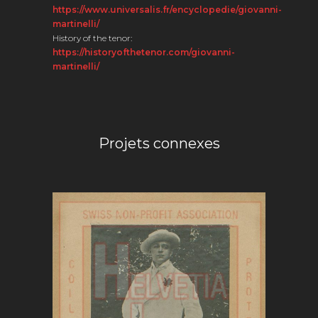
https://www.universalis.fr/encyclopedie/giovanni-
martinelli/
History of the tenor:
https://historyofthetenor.com/giovanni-
martinelli/
Projets connexes