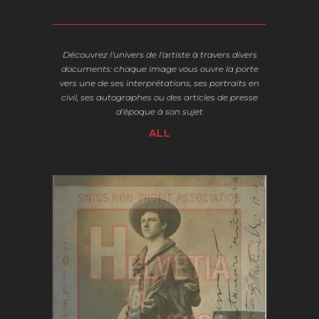
Découvrez l’univers de l’artiste à travers divers
documents:
chaque image vous ouvre la porte
vers une de ses interprétations, ses portraits en
civil, ses autographes ou des articles de presse
d’époque à son sujet
ALL