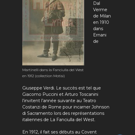
Dal
Verme
de Milan
en 1910
dans
Ernani
de
Martinelli dans la Fanciulla del West
en 1912 (collection Motisi)
Giuseppe Verdi. Le succès est tel que
Giacomo Puccini et Arturo Toscanini
l’invitent l’année suivante au Teatro
Costanzi de Rome pour incarner Johnson
di Sacramento lors des représentations
italiennes de La Fanciulla del West.
En 1912, il fait ses débuts au Covent