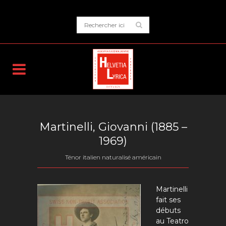
Martinelli, Giovanni (1885 –
1969)
Ténor italien naturalisé américain
Martinelli
fait ses
débuts
au Teatro